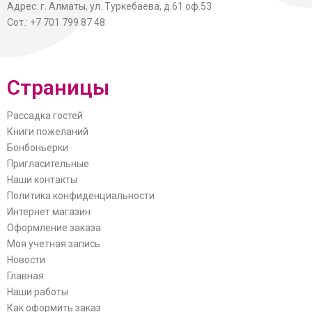
Адрес: г. Алматы, ул. Туркебаева, д.61 оф.53
Сот.: +7 701 799 87 48
Страницы
Рассадка гостей
Книги пожеланий
Бонбоньерки
Пригласительные
Наши контакты
Политика конфиденциальности
Интернет магазин
Оформление заказа
Моя учетная запись
Новости
Главная
Наши работы
Как оформить заказ