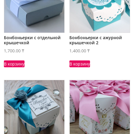
Бонбоньерки с отдельной
Бонбоньерки с ажурной
крышечкой
крышечкой 2
1,700.00
₸
1,400.00
₸
В корзину
В корзину