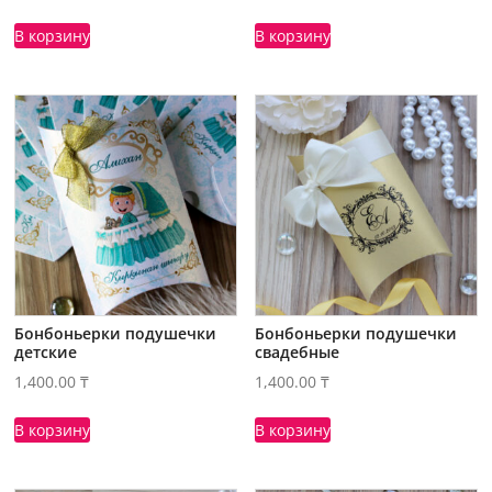
В корзину
В корзину
Бонбоньерки подушечки
Бонбоньерки подушечки
детские
свадебные
1,400.00
₸
1,400.00
₸
В корзину
В корзину