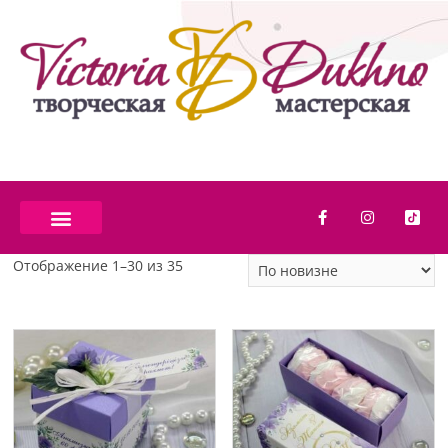
Отображение 1–30 из 35