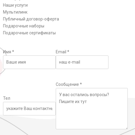
Наши услуги
Мультилинк
Публичный договор-оферта
Подарочные наборы
Подарочные сертификаты
Имя
*
Email
*
Сообщение
*
Тел