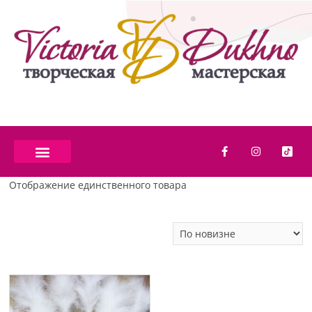
Отображение единственного товара