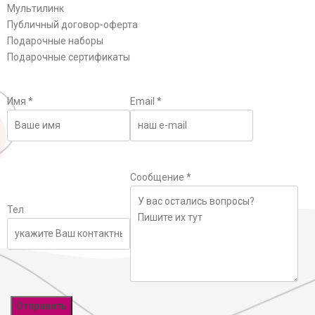
Мультилинк
Публичный договор-оферта
Подарочные наборы
Подарочные сертификаты
Имя
*
Email
*
Сообщение
*
Тел
Отправить