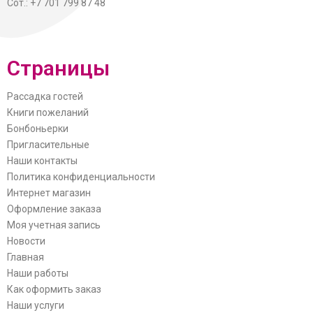
Сот.: +7 701 799 87 48
Страницы
Рассадка гостей
Книги пожеланий
Бонбоньерки
Пригласительные
Наши контакты
Политика конфиденциальности
Интернет магазин
Оформление заказа
Моя учетная запись
Новости
Главная
Наши работы
Как оформить заказ
Наши услуги