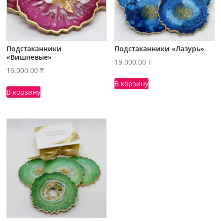
Подстаканники
Подстаканники «Лазурь»
«Вишневые»
19,000.00
₸
16,000.00
₸
В корзину
В корзину