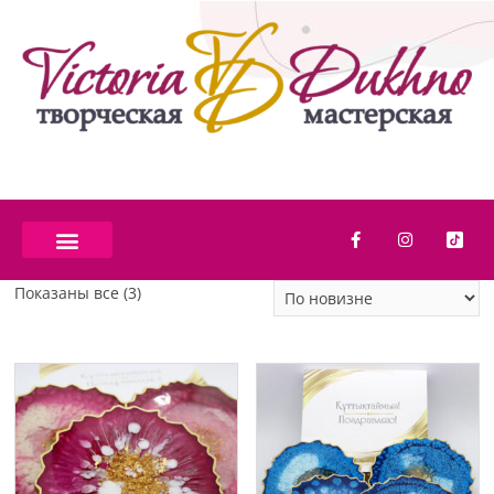
Показаны все (3)