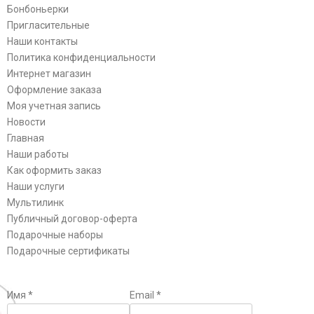
Бонбоньерки
Пригласительные
Наши контакты
Политика конфиденциальности
Интернет магазин
Оформление заказа
Моя учетная запись
Новости
Главная
Наши работы
Как оформить заказ
Наши услуги
Мультилинк
Публичный договор-оферта
Подарочные наборы
Подарочные сертификаты
Имя
*
Email
*