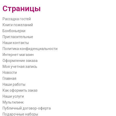
Страницы
Рассадка гостей
Книги пожеланий
Бонбоньерки
Пригласительные
Наши контакты
Политика конфиденциальности
Интернет магазин
Оформление заказа
Моя учетная запись
Новости
Главная
Наши работы
Как оформить заказ
Наши услуги
Мультилинк
Публичный договор-оферта
Подарочные наборы