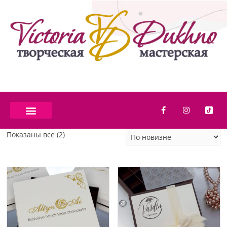
Показаны все (2)