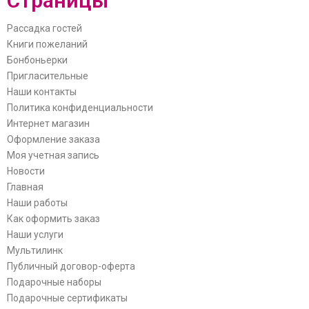
Страницы
Рассадка гостей
Книги пожеланий
Бонбоньерки
Пригласительные
Наши контакты
Политика конфиденциальности
Интернет магазин
Оформление заказа
Моя учетная запись
Новости
Главная
Наши работы
Как оформить заказ
Наши услуги
Мультилинк
Публичный договор-оферта
Подарочные наборы
Подарочные сертификаты