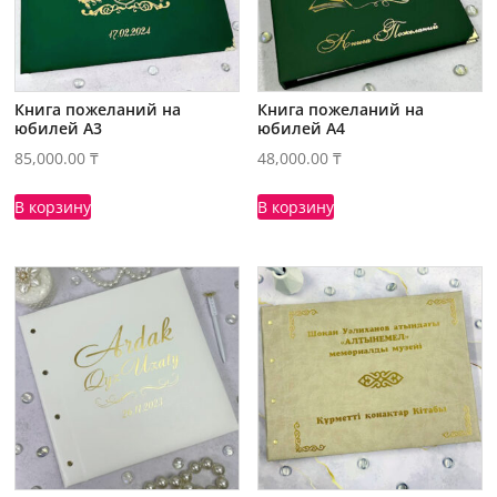
Книга пожеланий на
Книга пожеланий на
юбилей А3
юбилей А4
85,000.00
₸
48,000.00
₸
В корзину
В корзину