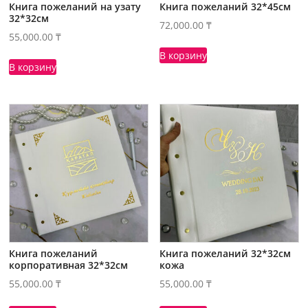
Книга пожеланий на узату
Книга пожеланий 32*45см
32*32см
72,000.00
₸
55,000.00
₸
В корзину
В корзину
Книга пожеланий
Книга пожеланий 32*32см
корпоративная 32*32см
кожа
55,000.00
₸
55,000.00
₸