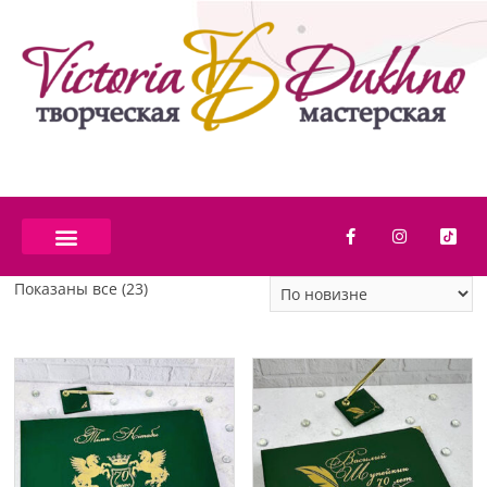
Показаны все (23)