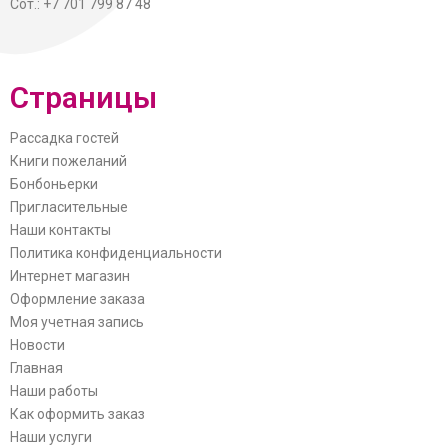
Сот.: +7 701 799 87 48
Страницы
Рассадка гостей
Книги пожеланий
Бонбоньерки
Пригласительные
Наши контакты
Политика конфиденциальности
Интернет магазин
Оформление заказа
Моя учетная запись
Новости
Главная
Наши работы
Как оформить заказ
Наши услуги