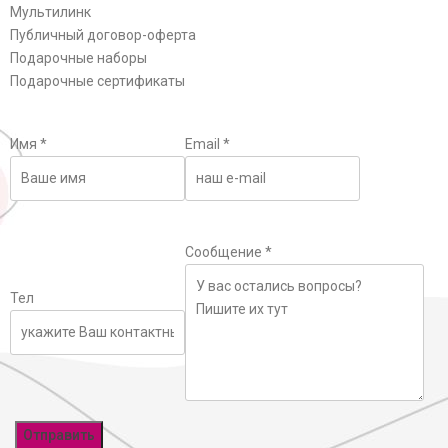
Мультилинк
Публичный договор-оферта
Подарочные наборы
Подарочные сертификаты
Имя
*
Email
*
Сообщение
*
Тел
Отправить