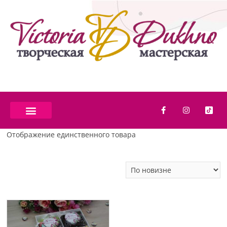
Отображение единственного товара