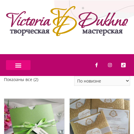
Показаны все (2)