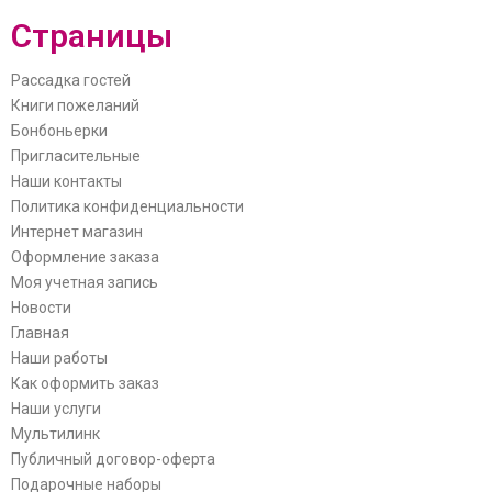
Страницы
Рассадка гостей
Книги пожеланий
Бонбоньерки
Пригласительные
Наши контакты
Политика конфиденциальности
Интернет магазин
Оформление заказа
Моя учетная запись
Новости
Главная
Наши работы
Как оформить заказ
Наши услуги
Мультилинк
Публичный договор-оферта
Подарочные наборы