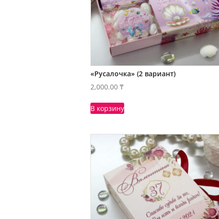
«Русалочка» (2 вариант)
2,000.00
₸
В корзину