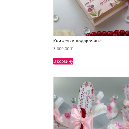
Книжечки подарочные
3,600.00
₸
В корзину