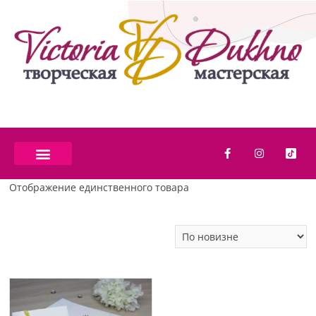
Отображение единственного товара