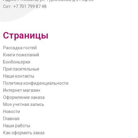
Сот.: +7 701 799 87 48
Страницы
Рассадка гостей
Книги пожеланий
Бонбоньерки
Пригласительные
Наши контакты
Политика конфиденциальности
Интернет магазин
Оформление заказа
Моя учетная запись
Новости
Главная
Наши работы
Как оформить заказ