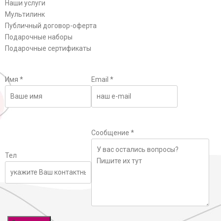
Наши услуги
Мультилинк
Публичный договор-оферта
Подарочные наборы
Подарочные сертификаты
Имя
*
Email
*
Сообщение
*
Тел