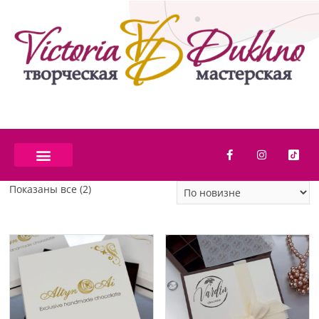
Показаны все (2)