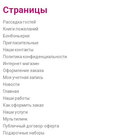
Страницы
Рассадка гостей
Книги пожеланий
Бонбоньерки
Пригласительные
Наши контакты
Политика конфиденциальности
Интернет магазин
Оформление заказа
Моя учетная запись
Новости
Главная
Наши работы
Как оформить заказ
Наши услуги
Мультилинк
Публичный договор-оферта
Подарочные наборы