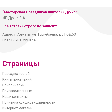
“Мастерская
Праздников Виктории Духно”
ИП Духно В.А.
Все встречи строго по записи!!!
Адрес: г. Алматы, ул. Туркебаева, д.61 оф.53
Сот.: +7 701 799 87 48
Страницы
Рассадка гостей
Книги пожеланий
Бонбоньерки
Пригласительные
Наши контакты
Политика конфиденциальности
Интернет магазин