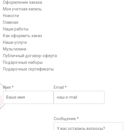
Оформление заказа
Моя учетная запись
Новости
Главная
Наши работы
Как оформить заказ
Наши услуги
Мультилинк
Публичный договор-оферта
Подарочные наборы
Подарочные сертификаты
Имя
*
Email
*
Сообщение
*