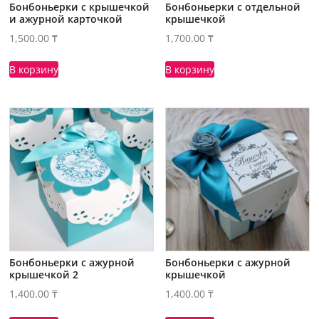
Бонбоньерки с крышечкой
Бонбоньерки с отдельной
и ажурной карточкой
крышечкой
1,500.00
₸
1,700.00
₸
В корзину
В корзину
Бонбоньерки с ажурной
Бонбоньерки с ажурной
крышечкой 2
крышечкой
1,400.00
₸
1,400.00
₸