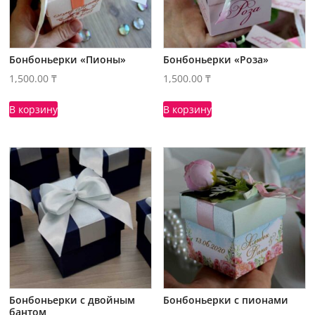
Бонбоньерки «Пионы»
Бонбоньерки «Роза»
1,500.00
₸
1,500.00
₸
В корзину
В корзину
Бонбоньерки с двойным
Бонбоньерки с пионами
бантом