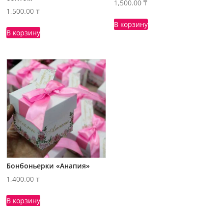
1,500.00
₸
1,500.00
₸
В корзину
В корзину
Бонбоньерки «Анапия»
1,400.00
₸
В корзину