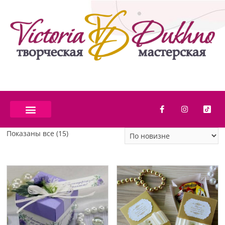
Показаны все (15)