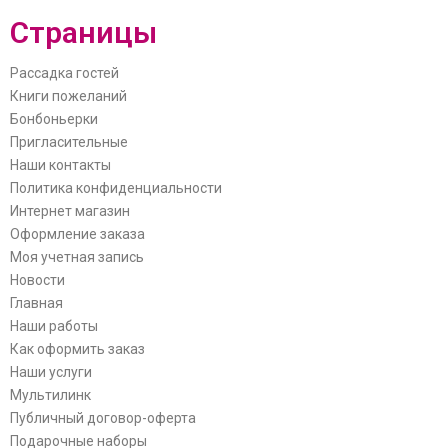
Страницы
Рассадка гостей
Книги пожеланий
Бонбоньерки
Пригласительные
Наши контакты
Политика конфиденциальности
Интернет магазин
Оформление заказа
Моя учетная запись
Новости
Главная
Наши работы
Как оформить заказ
Наши услуги
Мультилинк
Публичный договор-оферта
Подарочные наборы