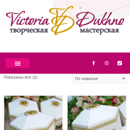
Показаны все (2)