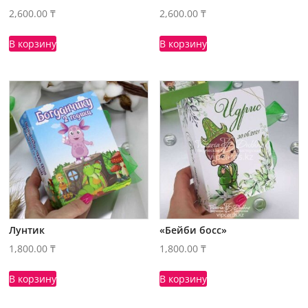
2,600.00
₸
2,600.00
₸
В корзину
В корзину
Лунтик
«Бейби босс»
1,800.00
₸
1,800.00
₸
В корзину
В корзину