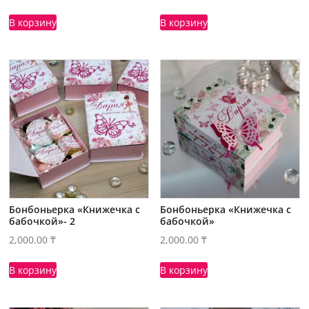
В корзину
В корзину
Бонбоньерка «Книжечка с
Бонбоньерка «Книжечка с
бабочкой»- 2
бабочкой»
2,000.00
₸
2,000.00
₸
В корзину
В корзину