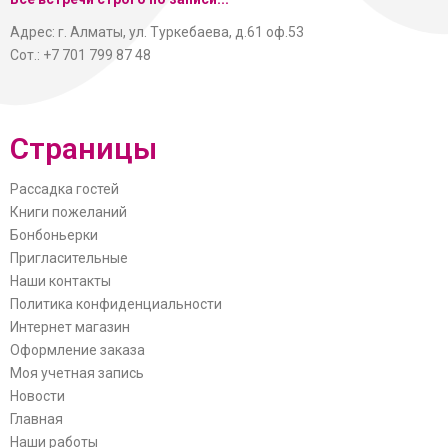
Адрес: г. Алматы, ул. Туркебаева, д.61 оф.53
Сот.: +7 701 799 87 48
Страницы
Рассадка гостей
Книги пожеланий
Бонбоньерки
Пригласительные
Наши контакты
Политика конфиденциальности
Интернет магазин
Оформление заказа
Моя учетная запись
Новости
Главная
Наши работы