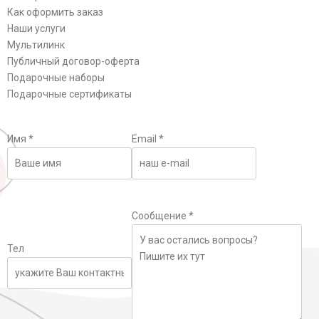
Как оформить заказ
Наши услуги
Мультилинк
Публичный договор-оферта
Подарочные наборы
Подарочные сертификаты
Имя
*
Email
*
Сообщение
*
Тел