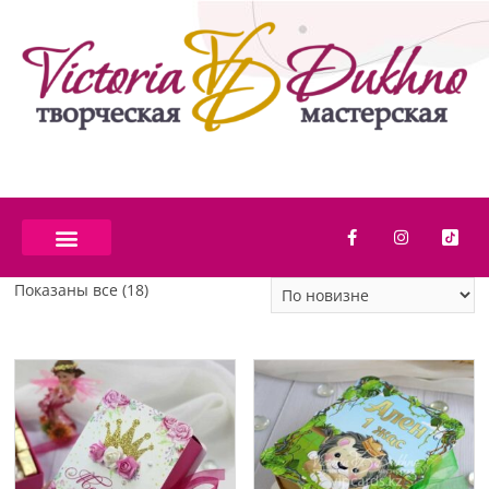
Показаны все (18)