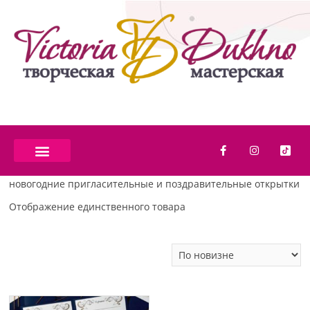
новогодние пригласительные и поздравительные открытки
Отображение единственного товара