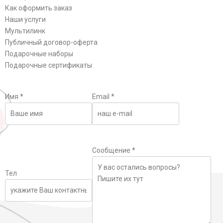
Как оформить заказ
Наши услуги
Мультилинк
Публичный договор-оферта
Подарочные наборы
Подарочные сертификаты
Имя
*
Email
*
Сообщение
*
Тел