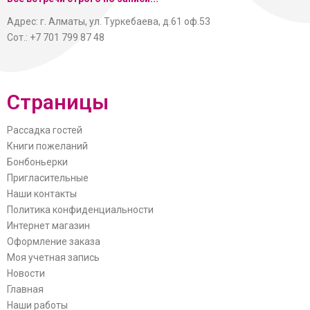
Адрес: г. Алматы, ул. Туркебаева, д.61 оф.53
Сот.: +7 701 799 87 48
Страницы
Рассадка гостей
Книги пожеланий
Бонбоньерки
Пригласительные
Наши контакты
Политика конфиденциальности
Интернет магазин
Оформление заказа
Моя учетная запись
Новости
Главная
Наши работы